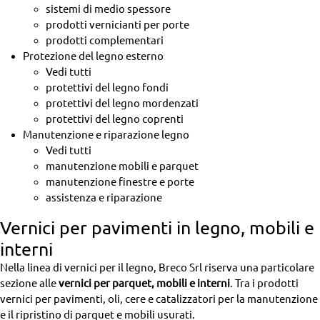
sistemi di medio spessore
prodotti vernicianti per porte
prodotti complementari
Protezione del legno esterno
Vedi tutti
protettivi del legno fondi
protettivi del legno mordenzati
protettivi del legno coprenti
Manutenzione e riparazione legno
Vedi tutti
manutenzione mobili e parquet
manutenzione finestre e porte
assistenza e riparazione
Vernici per pavimenti in legno, mobili e
interni
Nella linea di vernici per il legno, Breco Srl riserva una particolare
sezione alle
vernici per parquet, mobili e interni
. Tra i prodotti
vernici per pavimenti, oli, cere e catalizzatori per la manutenzione
e il ripristino di parquet e mobili usurati.