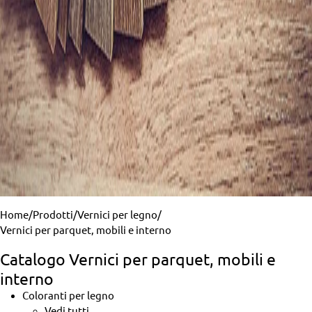
Home
/
Prodotti
/
Vernici per legno
/
Vernici per parquet, mobili e interno
Catalogo Vernici per parquet, mobili e
interno
Coloranti per legno
Vedi tutti