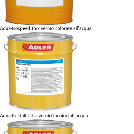
Aqua-Isospeed Thix
vernici colorate all'acqua
Aqua-Kristall-Ultra
vernici incolori all'acqua