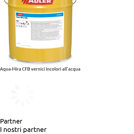
Aqua-Mira CFB
vernici incolori all'acqua
Partner
I nostri partner