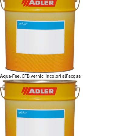
Aqua-Feel CFB
vernici incolori all'acqua