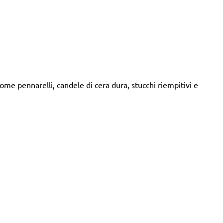
ome pennarelli, candele di cera dura, stucchi riempitivi e