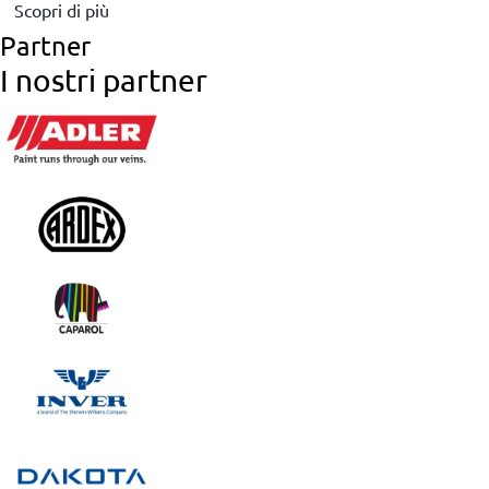
Scopri di più
Partner
I nostri partner