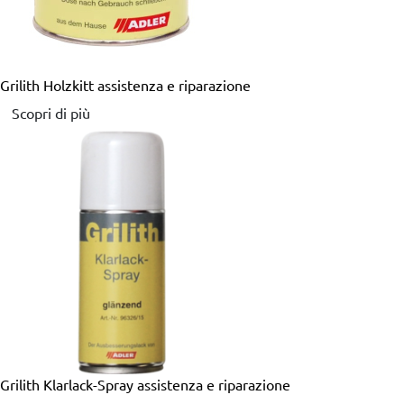
Grilith Holzkitt
assistenza e riparazione
Scopri di più
Grilith Klarlack-Spray
assistenza e riparazione