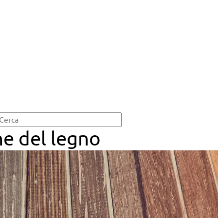
ne del legno