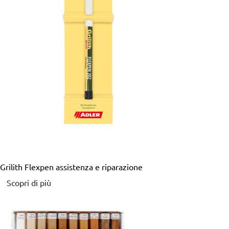
Grilith Flexpen
assistenza e riparazione
Scopri di più