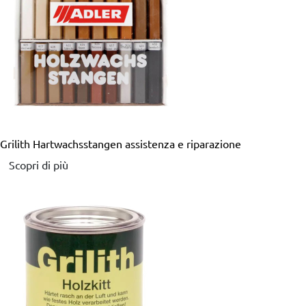
Grilith Hartwachsstangen
assistenza e riparazione
Scopri di più