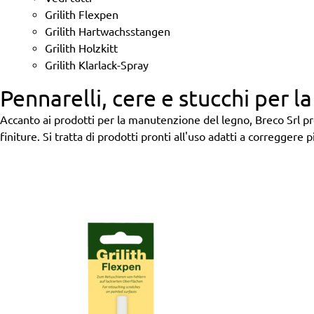
Grilith Flexpen
Grilith Hartwachsstangen
Grilith Holzkitt
Grilith Klarlack-Spray
Pennarelli, cere e stucchi per l
Accanto ai prodotti per la manutenzione del legno, Breco Srl p
finiture. Si tratta di prodotti pronti all'uso adatti a correggere pi