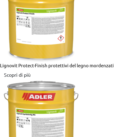
Lignovit Protect-Finish
protettivi del legno mordenzati
Scopri di più