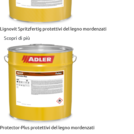
Lignovit Spritzfertig
protettivi del legno mordenzati
Scopri di più
Protector-Plus
protettivi del legno mordenzati