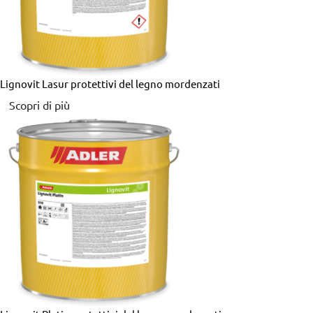
Lignovit Lasur
protettivi del legno mordenzati
Scopri di più