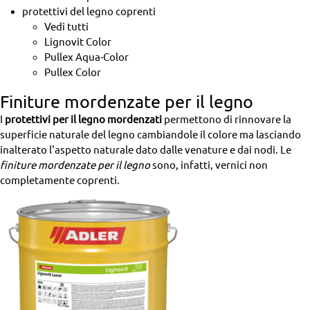
protettivi del legno coprenti
Vedi tutti
Lignovit Color
Pullex Aqua-Color
Pullex Color
Finiture mordenzate per il legno
I
protettivi per il legno mordenzati
permettono di rinnovare la
superficie naturale del legno cambiandole il colore ma lasciando
inalterato l'aspetto naturale dato dalle venature e dai nodi. Le
finiture mordenzate per il legno
sono, infatti, vernici non
completamente coprenti.