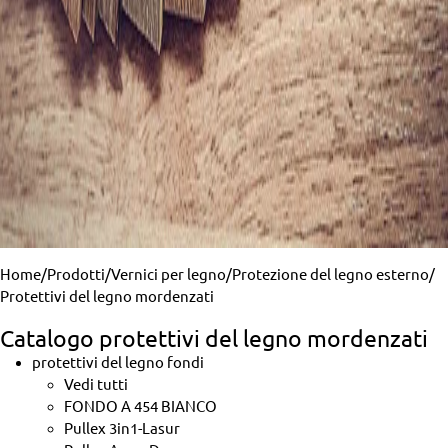
Home
/
Prodotti
/
Vernici per legno
/
Protezione del legno esterno
/
Protettivi del legno mordenzati
Catalogo protettivi del legno mordenzati
protettivi del legno fondi
Vedi tutti
FONDO A 454 BIANCO
Pullex 3in1-Lasur