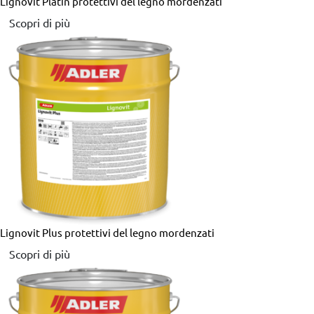
Lignovit Platin
protettivi del legno mordenzati
Scopri di più
Lignovit Plus
protettivi del legno mordenzati
Scopri di più