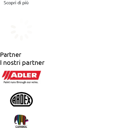
Scopri di più
Partner
I nostri partner