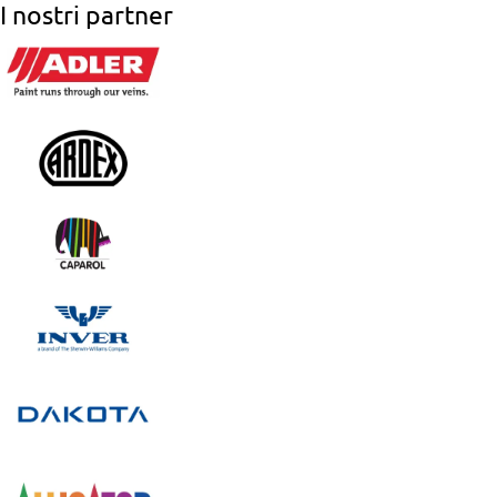
I nostri partner