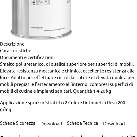
Descrizione
Caratteristiche
Documenti e certificazioni
Smalto poliuretanico, di qualità superiore per superfici di mobili.
Elevata resistenza meccanica e chimica, eccellente resistenza alla
luce. Adatto per effettuare cicli di laccature di elevata qualità per
mobili pregiati e l’arredamento all’interno, compresi superfici di
mobili di cucina e impianti sanitari.
Quantità
1-4-20 kg
Applicazione
spruzzo
Strati
1 o 2
Colore
tintometro
Resa
200
g/mq
Scheda Sicurezza
Scheda Tecnica
Download
Download