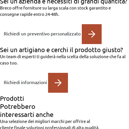
Sei un’azienda
e necessiti di grandi quantità?
Breco offre forniture su larga scala con stock garantito e
consegne rapide entro 24-48h.
Richiedi un preventivo personalizzato
Sei un artigiano
e cerchi il prodotto giusto?
Un team di esperti ti guiderà nella scelta della soluzione che fa al
caso tuo.
Richiedi informazioni
Prodotti
Potrebbero
interessarti anche
Una selezione dei migliori marchi per offrire al
cliente finale soluzioni professionali di alta qualità.