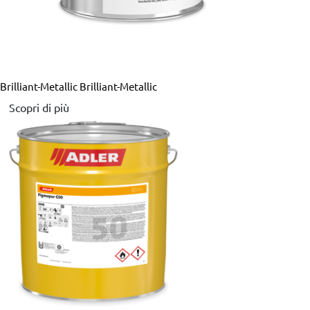
Brilliant-Metallic
Brilliant-Metallic
Scopri di più