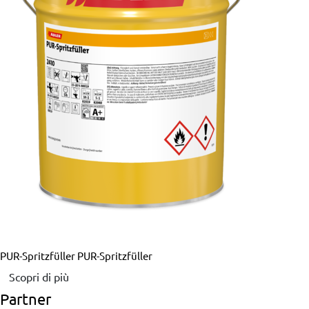
PUR-Spritzfüller
PUR-Spritzfüller
Scopri di più
Partner