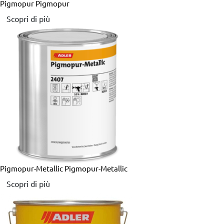
Pigmopur
Pigmopur
Scopri di più
Pigmopur-Metallic
Pigmopur-Metallic
Scopri di più