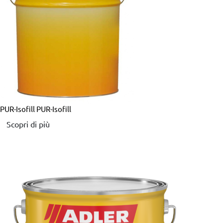
PUR-Isofill
PUR-Isofill
Scopri di più