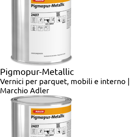
Pigmopur-Metallic
Vernici per parquet, mobili e interno |
Marchio Adler