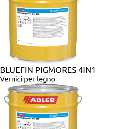
BLUEFIN PIGMORES 4IN1
Vernici per legno