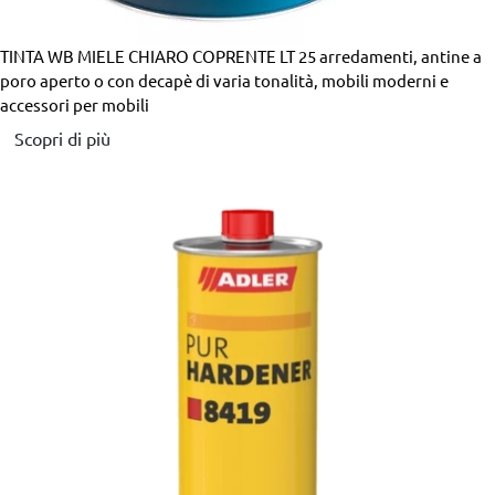
TINTA WB MIELE CHIARO COPRENTE LT 25
arredamenti, antine a
poro aperto o con decapè di varia tonalità, mobili moderni e
accessori per mobili
Scopri di più