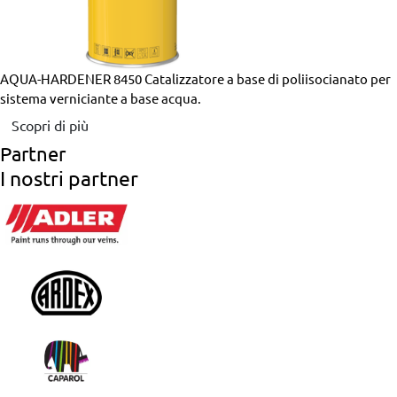
AQUA-HARDENER 8450
Catalizzatore a base di poliisocianato per
sistema verniciante a base acqua.
Scopri di più
Partner
I nostri partner