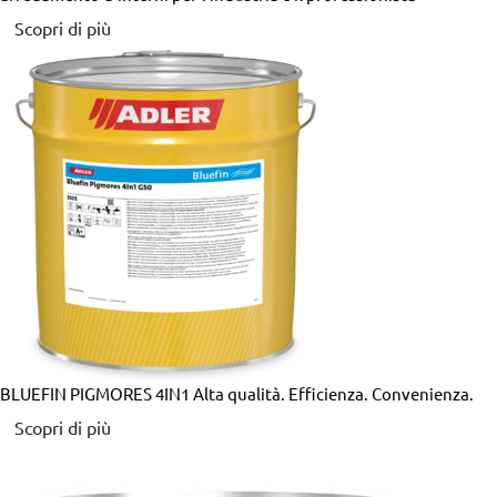
Scopri di più
BLUEFIN PIGMORES 4IN1
Alta qualità. Efficienza. Convenienza.
Scopri di più