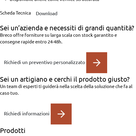
Scheda Tecnica
Download
Sei un’azienda
e necessiti di grandi quantità?
Breco offre forniture su larga scala con stock garantito e
consegne rapide entro 24-48h.
Richiedi un preventivo personalizzato
Sei un artigiano
e cerchi il prodotto giusto?
Un team di esperti ti guiderà nella scelta della soluzione che fa al
caso tuo.
Richiedi informazioni
Prodotti