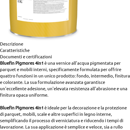
Descrizione
Caratteristiche
Documenti e certificazioni
Bluefin Pigmores 4in1
è una vernice all'acqua pigmentata per
parquet e mobili interni, specificamente formulata per offrire
quattro funzioni in un unico prodotto: fondo, intermedio, finitura
e colorante. La sua formulazione avanzata garantisce
un'eccellente adesione, un'elevata resistenza all'abrasione e una
finitura opaca uniforme.
Bluefin Pigmores 4in1
è ideale per la decorazione e la protezione
di parquet, mobili, scale e altre superfici in legno interne,
semplificando il processo di verniciatura e riducendo i tempi di
lavorazione. La sua applicazione è semplice e veloce, sia a rullo