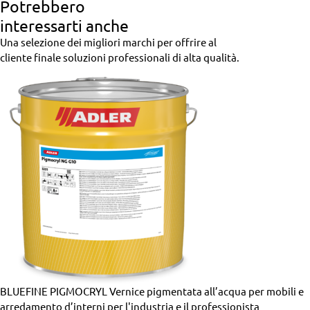
Potrebbero
interessarti anche
Una selezione dei migliori marchi per offrire al
cliente finale soluzioni professionali di alta qualità.
BLUEFINE PIGMOCRYL
Vernice pigmentata all’acqua per mobili e
arredamento d’interni per l'industria e il professionista