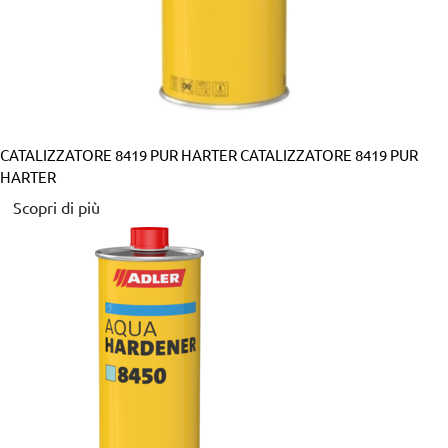
CATALIZZATORE 8419 PUR HARTER
CATALIZZATORE 8419 PUR
HARTER
Scopri di più