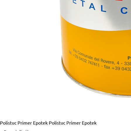
Polistuc Primer Epotek
Polistuc Primer Epotek