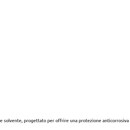
solvente, progettato per offrire una protezione anticorrosiva r