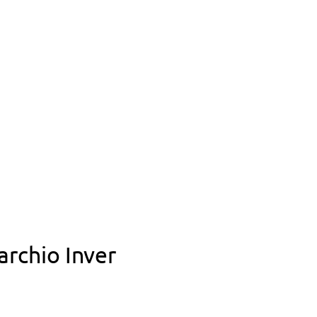
archio Inver