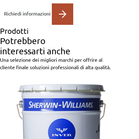
Richiedi informazioni
Prodotti
Potrebbero
interessarti anche
Una selezione dei migliori marchi per offrire al
cliente finale soluzioni professionali di alta qualità.