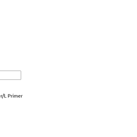
r/L Primer