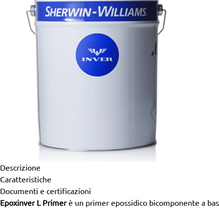
Descrizione
Caratteristiche
Documenti e certificazioni
Epoxinver L Primer
è un primer epossidico bicomponente a base 