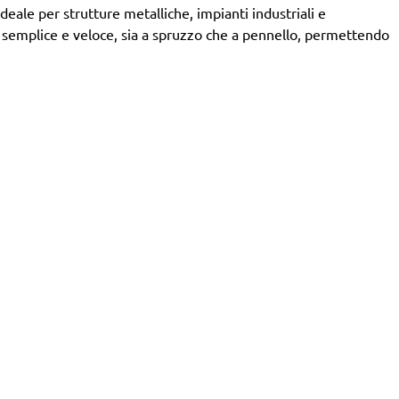
eale per strutture metalliche, impianti industriali e
 è semplice e veloce, sia a spruzzo che a pennello, permettendo