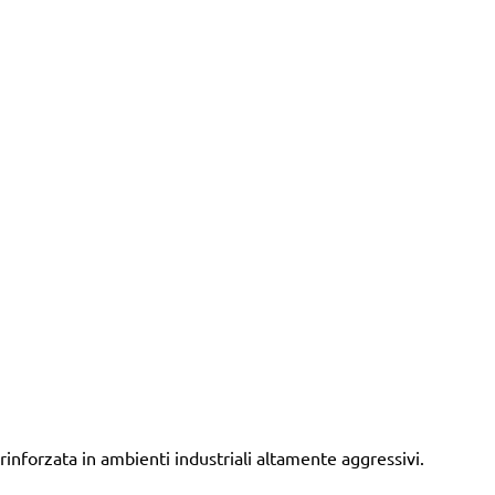
inforzata in ambienti industriali altamente aggressivi.