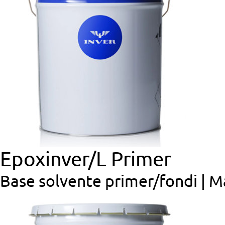
Epoxinver/L Primer
Base solvente primer/fondi | M