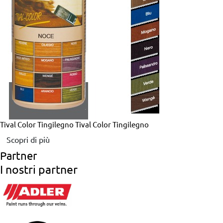
Tival Color Tingilegno
Tival Color Tingilegno
Scopri di più
Partner
I nostri partner