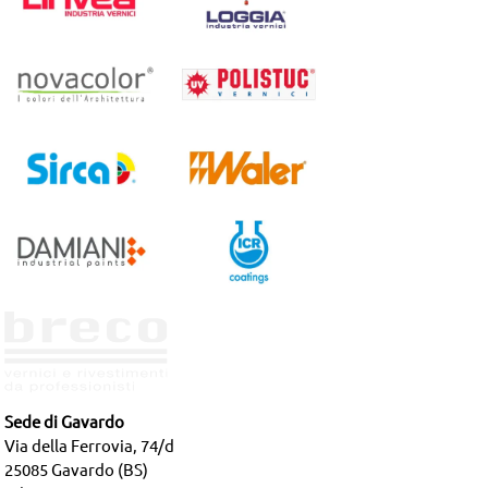
Sede di Gavardo
Via della Ferrovia, 74/d
25085 Gavardo (BS)