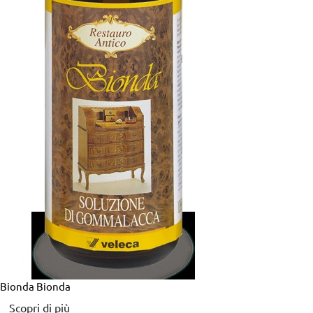
Bionda
Bionda
Scopri di più