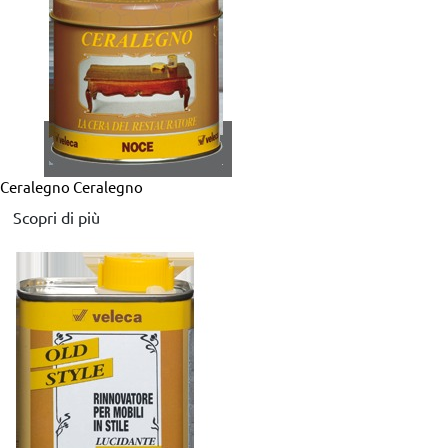
Ceralegno
Ceralegno
Scopri di più