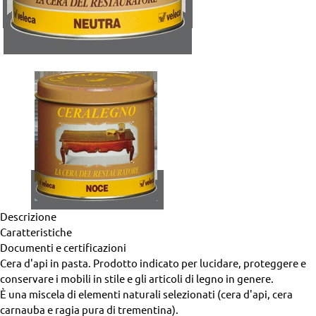
Descrizione
Caratteristiche
Documenti e certificazioni
Cera d'api in pasta. Prodotto indicato per lucidare, proteggere e
conservare i mobili in stile e gli articoli di legno in genere.
È una miscela di elementi naturali selezionati (cera d'api, cera
carnauba e ragia pura di trementina).