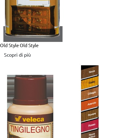
Old Style
Old Style
Scopri di più