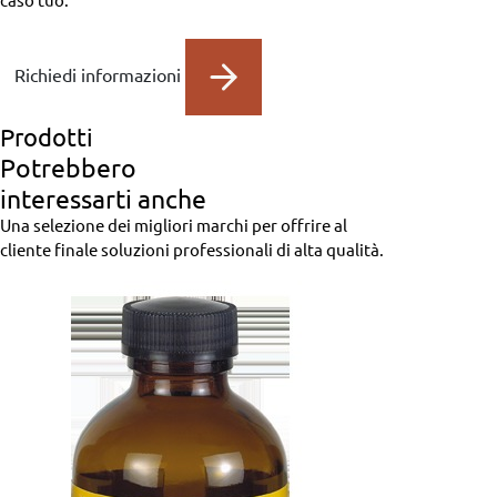
caso tuo.
Richiedi informazioni
Prodotti
Potrebbero
interessarti anche
Una selezione dei migliori marchi per offrire al
cliente finale soluzioni professionali di alta qualità.