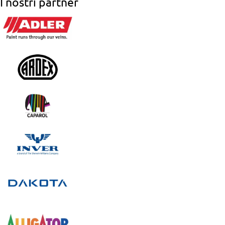
I nostri partner