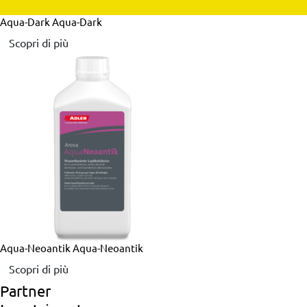
Aqua-Dark
Aqua-Dark
Scopri di più
Aqua-Neoantik
Aqua-Neoantik
Scopri di più
Partner