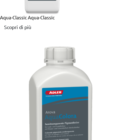
Aqua-Classic
Aqua-Classic
Scopri di più