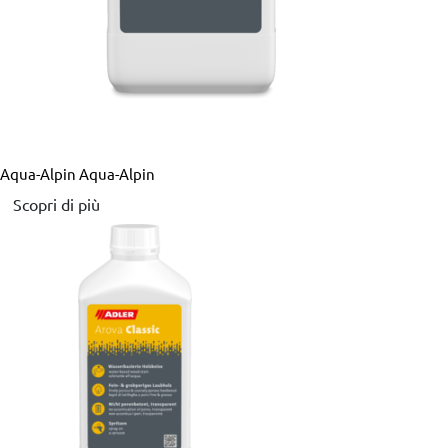
Aqua-Alpin
Aqua-Alpin
Scopri di più