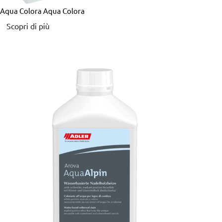
Aqua Colora
Aqua Colora
Scopri di più