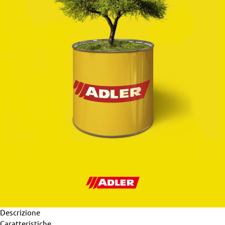
Descrizione
Caratteristiche