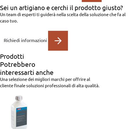
Sei un artigiano
e cerchi il prodotto giusto?
Un team di esperti ti guiderà nella scelta della soluzione che fa al
caso tuo.
Richiedi informazioni
Prodotti
Potrebbero
interessarti anche
Una selezione dei migliori marchi per offrire al
cliente finale soluzioni professionali di alta qualità.