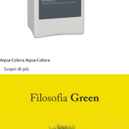
Aqua-Colora
Aqua-Colora
Scopri di più