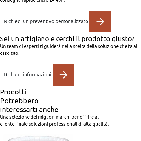
Richiedi un preventivo personalizzato
Sei un artigiano
e cerchi il prodotto giusto?
Un team di esperti ti guiderà nella scelta della soluzione che fa al
caso tuo.
Richiedi informazioni
Prodotti
Potrebbero
interessarti anche
Una selezione dei migliori marchi per offrire al
cliente finale soluzioni professionali di alta qualità.