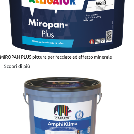
MIROPAN PLUS
pittura per facciate ad effetto minerale
Scopri di più