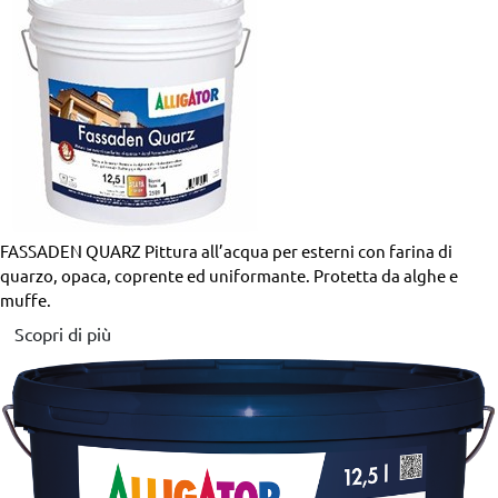
FASSADEN QUARZ
Pittura all’acqua per esterni con farina di
quarzo, opaca, coprente ed uniformante. Protetta da alghe e
muffe.
Scopri di più