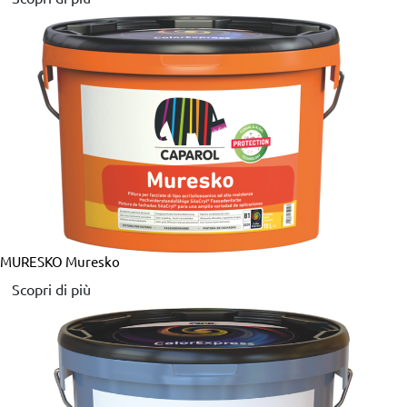
MURESKO
Muresko
Scopri di più