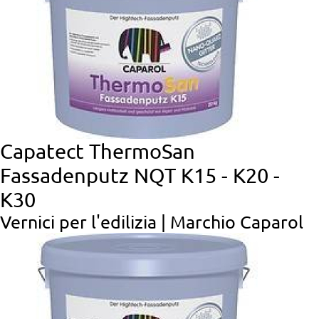
Capatect ThermoSan
Fassadenputz NQT K15 - K20 -
K30
Vernici per l'edilizia | Marchio Caparol