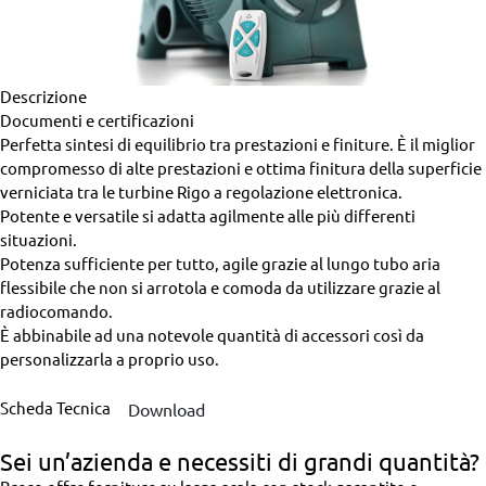
Descrizione
Documenti e certificazioni
Perfetta sintesi di equilibrio tra prestazioni e finiture. È il miglior
compromesso di alte prestazioni e ottima finitura della superficie
verniciata tra le turbine Rigo a regolazione elettronica.
Potente e versatile si adatta agilmente alle più differenti
situazioni.
Potenza sufficiente per tutto, agile grazie al lungo tubo aria
flessibile che non si arrotola e comoda da utilizzare grazie al
radiocomando.
È abbinabile ad una notevole quantità di accessori così da
personalizzarla a proprio uso.
Scheda Tecnica
Download
Sei un’azienda
e necessiti di grandi quantità?