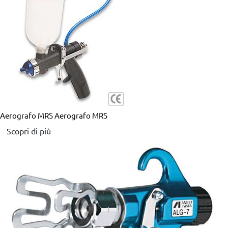
Aerografo MRS
Aerografo MRS
Scopri di più