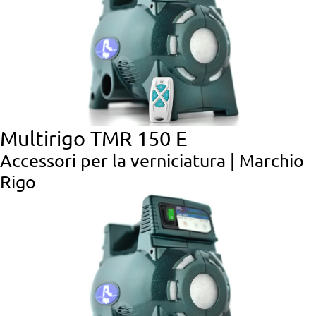
Multirigo TMR 150 E
Accessori per la verniciatura | Marchio
Rigo