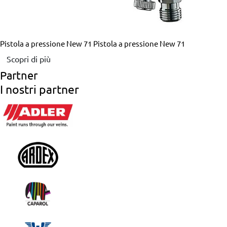
Pistola a pressione New 71
Pistola a pressione New 71
Scopri di più
Partner
I nostri partner