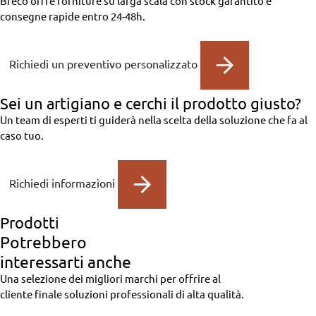
Breco offre forniture su larga scala con stock garantito e
consegne rapide entro 24-48h.
Richiedi un preventivo personalizzato
Sei un artigiano
e cerchi il prodotto giusto?
Un team di esperti ti guiderà nella scelta della soluzione che fa al
caso tuo.
Richiedi informazioni
Prodotti
Potrebbero
interessarti anche
Una selezione dei migliori marchi per offrire al
cliente finale soluzioni professionali di alta qualità.