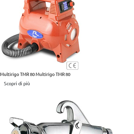
Multirigo TMR 80
Multirigo TMR 80
Scopri di più