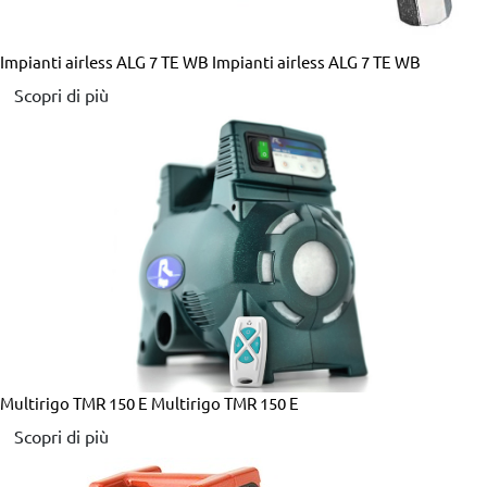
Impianti airless ALG 7 TE WB
Impianti airless ALG 7 TE WB
Scopri di più
Multirigo TMR 150 E
Multirigo TMR 150 E
Scopri di più