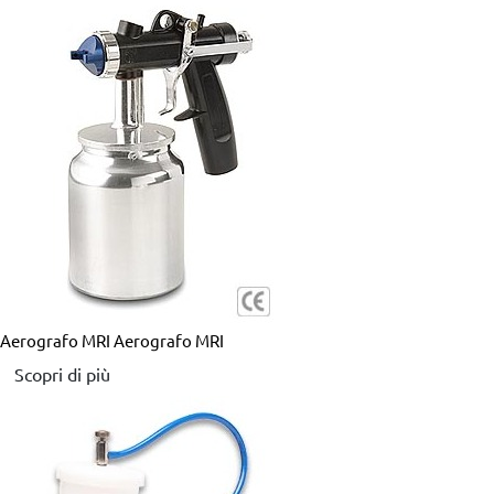
Aerografo MRI
Aerografo MRI
Scopri di più