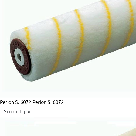
Perlon S. 6072
Perlon S. 6072
Scopri di più