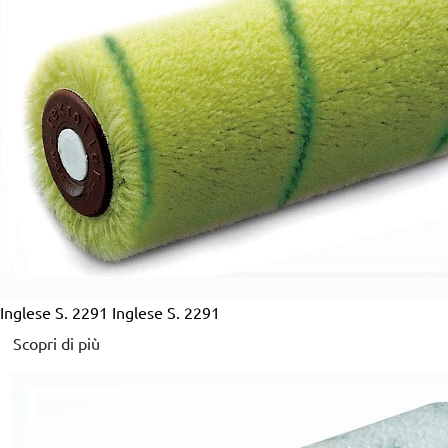
Inglese S. 2291
Inglese S. 2291
Scopri di più