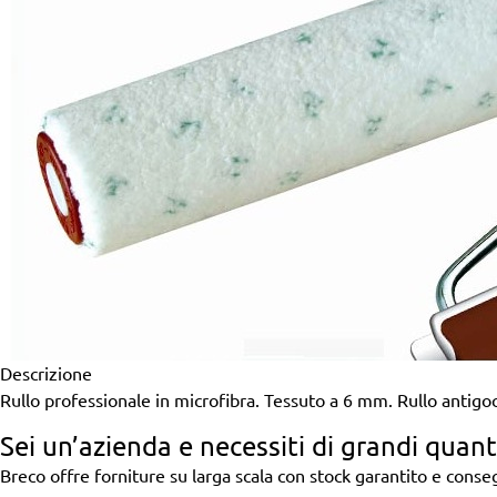
Descrizione
Rullo professionale in microfibra. Tessuto a 6 mm. Rullo antigoc
Sei un’azienda
e necessiti di grandi quant
Breco offre forniture su larga scala con stock garantito e cons