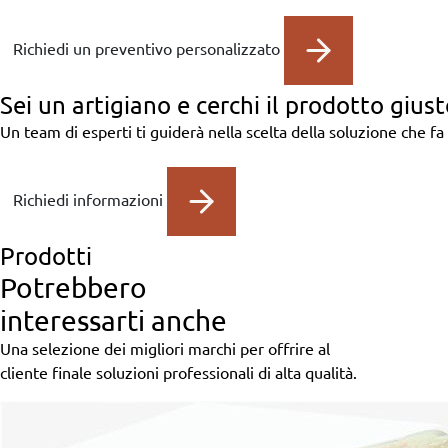
Richiedi un preventivo personalizzato
Sei un artigiano
e cerchi il prodotto giust
Un team di esperti ti guiderà nella scelta della soluzione che fa 
Richiedi informazioni
Prodotti
Potrebbero
interessarti anche
Una selezione dei migliori marchi per offrire al
cliente finale soluzioni professionali di alta qualità.