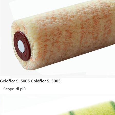
Goldflor S. 5005
Goldflor S. 5005
Scopri di più