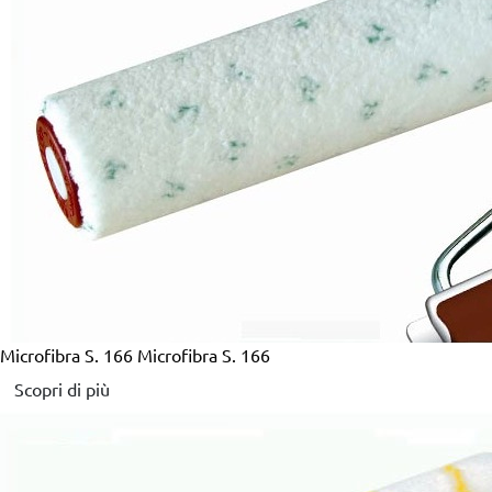
Microfibra S. 166
Microfibra S. 166
Scopri di più