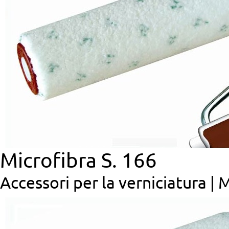
Microfibra S. 166
Accessori per la verniciatura |