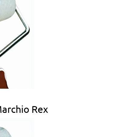
 Marchio Rex