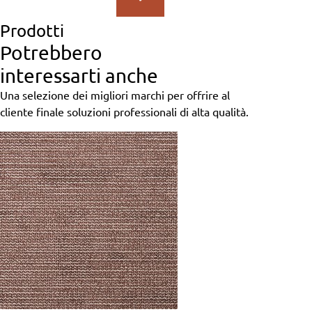
Prodotti
Potrebbero
interessarti anche
Una selezione dei migliori marchi per offrire al
cliente finale soluzioni professionali di alta qualità.