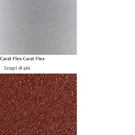
Carat Flex
Carat Flex
Scopri di più