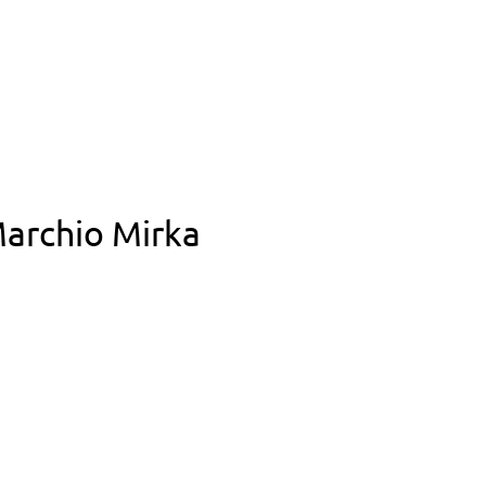
 Marchio Mirka