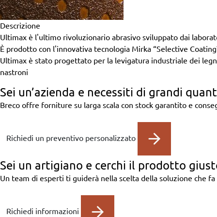
Descrizione
Ultimax è l'ultimo rivoluzionario abrasivo sviluppato dai laborator
È prodotto con l'innovativa tecnologia Mirka “Selective Coating
Ultimax è stato progettato per la levigatura industriale dei legn
nastroni
Sei un’azienda
e necessiti di grandi quant
Breco offre forniture su larga scala con stock garantito e cons
Richiedi un preventivo personalizzato
Sei un artigiano
e cerchi il prodotto giust
Un team di esperti ti guiderà nella scelta della soluzione che fa 
Richiedi informazioni