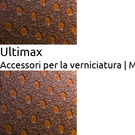
Ultimax
Accessori per la verniciatura |