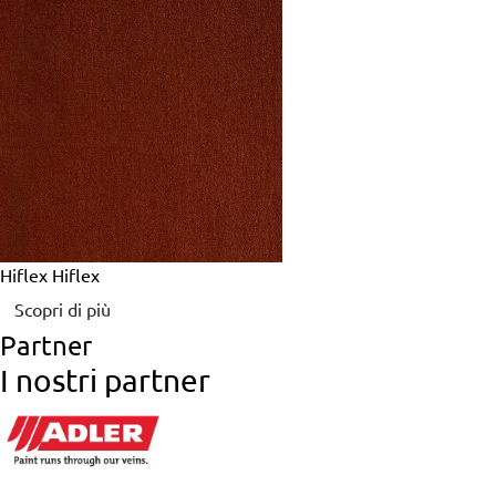
Hiflex
Hiflex
Scopri di più
Partner
I nostri partner