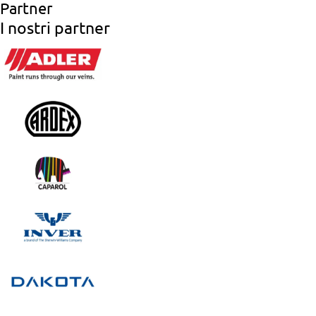
Partner
I nostri partner