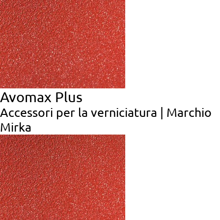
Avomax Plus
Accessori per la verniciatura | Marchio
Mirka