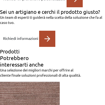
Sei un artigiano
e cerchi il prodotto giusto?
Un team di esperti ti guiderà nella scelta della soluzione che fa al
caso tuo.
Richiedi informazioni
Prodotti
Potrebbero
interessarti anche
Una selezione dei migliori marchi per offrire al
cliente finale soluzioni professionali di alta qualità.