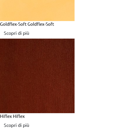
Goldflex-Soft
Goldflex-Soft
Scopri di più
Hiflex
Hiflex
Scopri di più