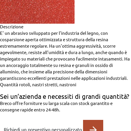
Descrizione
E' un abrasivo sviluppato per l’industria del legno, con
cosparsione aperta ottimizzata e struttura della resina
estremamente regolare. Ha un'ottima aggressività, scorre
agevolmente, resiste all'umidità e dura a lungo, anche quando è
impiegato su materiali che provocano facilmente intasamenti. Ha
un ancoraggio totalmente su resina e granuli in ossido di
alluminio, che insieme alla precisione della dimensioni
garantiscono eccellenti prestazioni nelle applicazioni industriali.
Quantità
rotoli, nastri stretti, nastroni
Sei un’azienda
e necessiti di grandi quantità?
Breco offre forniture su larga scala con stock garantito e
consegne rapide entro 24-48h.
Richiedi un preventivo personalizzato