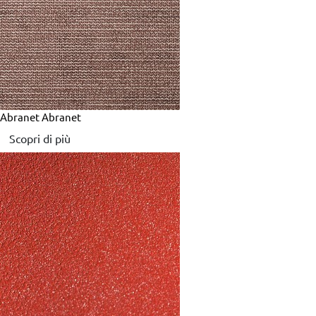
Abranet
Abranet
Scopri di più