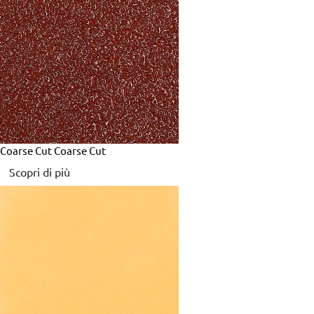
Coarse Cut
Coarse Cut
Scopri di più