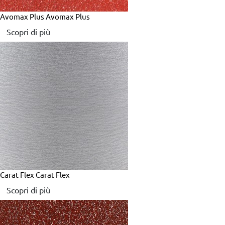
Avomax Plus
Avomax Plus
Scopri di più
Carat Flex
Carat Flex
Scopri di più