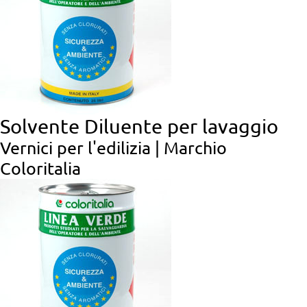
Solvente Diluente per lavaggio
Vernici per l'edilizia | Marchio
Coloritalia