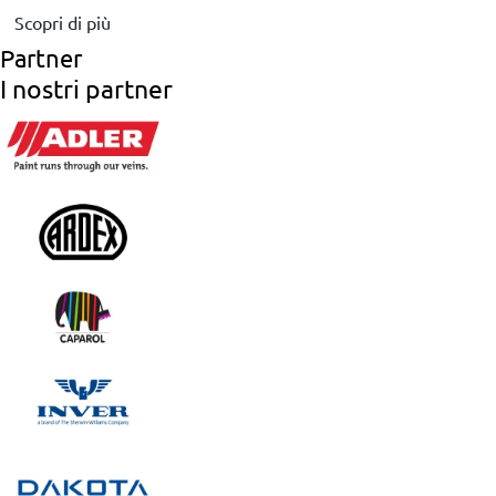
Scopri di più
Partner
I nostri partner