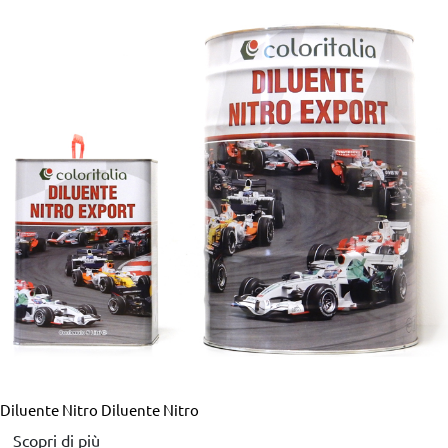
Diluente Nitro
Diluente Nitro
Scopri di più