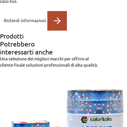
caso tuo.
Richiedi informazioni
Prodotti
Potrebbero
interessarti anche
Una selezione dei migliori marchi per offrire al
cliente finale soluzioni professionali di alta qualità.