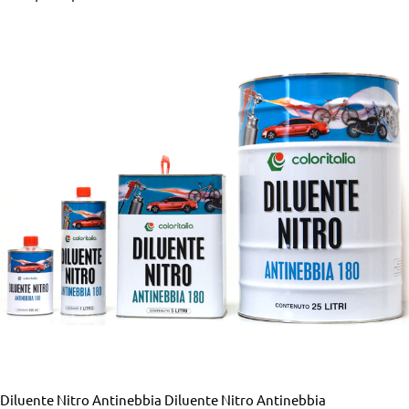
Diluente Nitro Antinebbia
Diluente Nitro Antinebbia