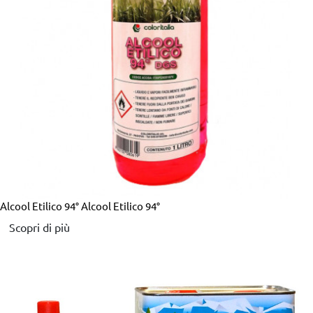
Alcool Etilico 94°
Alcool Etilico 94°
Scopri di più