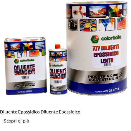
Diluente Epossidico
Diluente Epossidico
Scopri di più