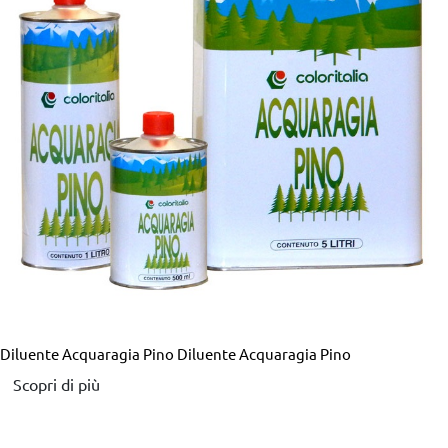
Diluente Acquaragia Pino
Diluente Acquaragia Pino
Scopri di più