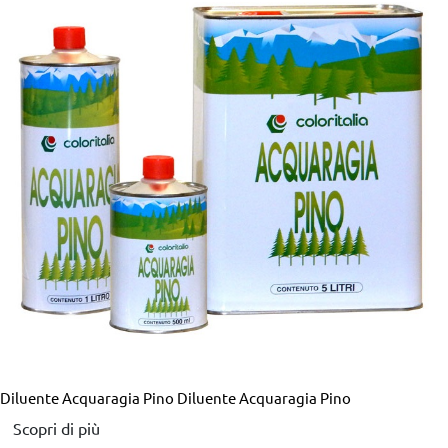
Diluente Acquaragia Pino
Diluente Acquaragia Pino
Scopri di più