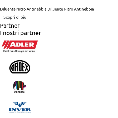
Diluente Nitro Antinebbia
Diluente Nitro Antinebbia
Scopri di più
Partner
I nostri partner