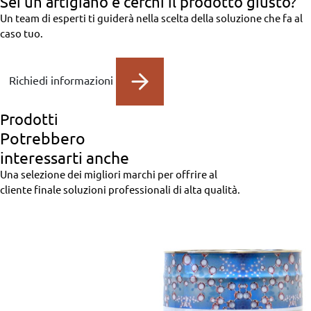
Sei un artigiano
e cerchi il prodotto giusto?
Un team di esperti ti guiderà nella scelta della soluzione che fa al
caso tuo.
Richiedi informazioni
Prodotti
Potrebbero
interessarti anche
Una selezione dei migliori marchi per offrire al
cliente finale soluzioni professionali di alta qualità.