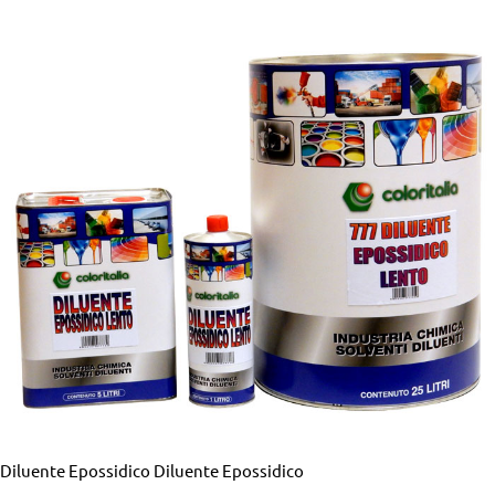
Diluente Epossidico
Diluente Epossidico