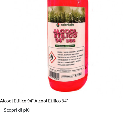
Alcool Etilico 94°
Alcool Etilico 94°
Scopri di più