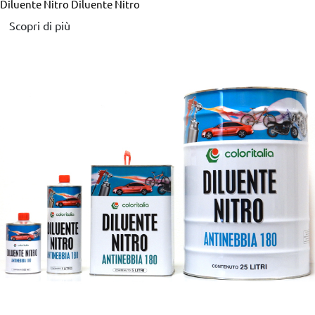
Diluente Nitro
Diluente Nitro
Scopri di più