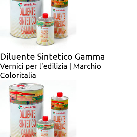
Diluente Sintetico Gamma
Vernici per l'edilizia | Marchio
Coloritalia