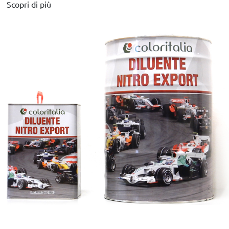
Scopri di più