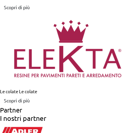
Scopri di più
Le colate
Le colate
Scopri di più
Partner
I nostri partner