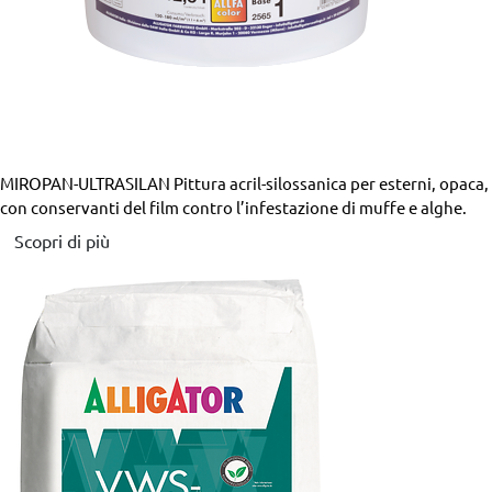
MIROPAN-ULTRASILAN
Pittura acril-silossanica per esterni, opaca,
con conservanti del film contro l’infestazione di muffe e alghe.
Scopri di più