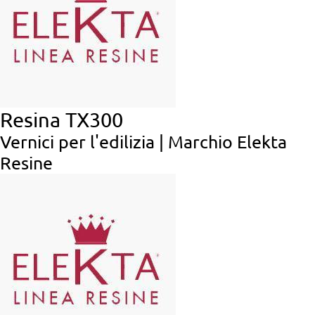
Resina TX300
Vernici per l'edilizia | Marchio Elekta
Resine