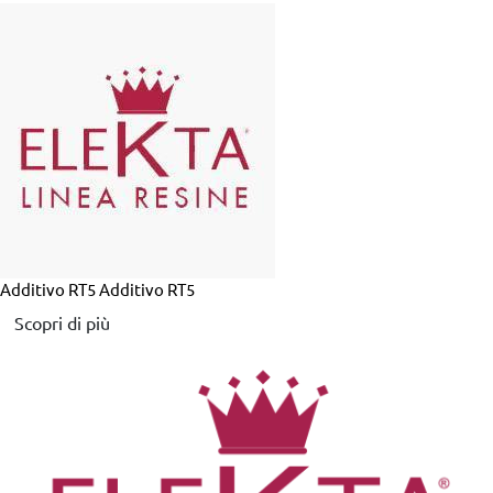
Additivo RT5
Additivo RT5
Scopri di più