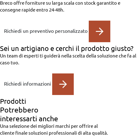
Breco offre forniture su larga scala con stock garantito e
consegne rapide entro 24-48h.
Richiedi un preventivo personalizzato
Sei un artigiano
e cerchi il prodotto giusto?
Un team di esperti ti guiderà nella scelta della soluzione che fa al
caso tuo.
Richiedi informazioni
Prodotti
Potrebbero
interessarti anche
Una selezione dei migliori marchi per offrire al
cliente finale soluzioni professionali di alta qualità.