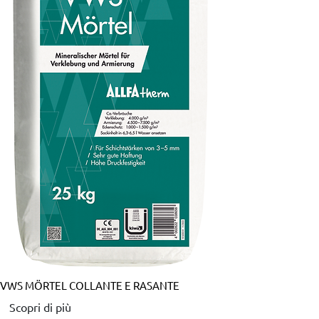
VWS MÖRTEL
COLLANTE E RASANTE
Scopri di più