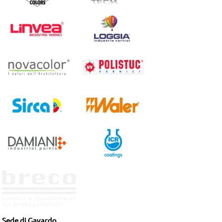
Sede di Gavardo