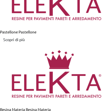
Pastellone
Pastellone
Scopri di più
Resina Materia
Resina Materia