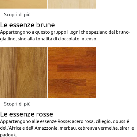
Scopri di più
Le essenze brune
Appartengono a questo gruppo i legni che spaziano dal bruno-
giallino, sino alla tonalità di cioccolato intenso.
Scopri di più
Le essenze rosse
Appartengono alle essenze Rosse: acero rosa, ciliegio, doussié
dell’Africa e dell’Amazzonia, merbau, cabreuva vermelha, sirari e
padouk.