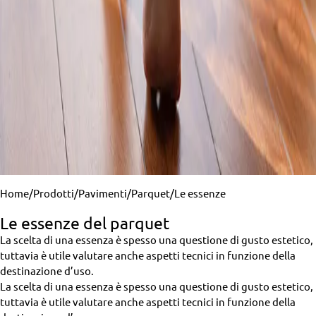
Home
/
Prodotti
/
Pavimenti
/
Parquet
/
Le essenze
Le essenze del parquet
La scelta di una essenza è spesso una questione di gusto estetico,
tuttavia è utile valutare anche aspetti tecnici in funzione della
destinazione d’uso.
La scelta di una essenza è spesso una questione di gusto estetico,
tuttavia è utile valutare anche aspetti tecnici in funzione della