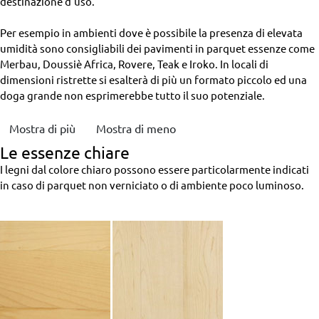
destinazione d’uso.
Per esempio in ambienti dove è possibile la presenza di elevata
umidità sono consigliabili dei pavimenti in parquet essenze come
Merbau, Doussiè Africa, Rovere, Teak e Iroko. In locali di
dimensioni ristrette si esalterà di più un formato piccolo ed una
doga grande non esprimerebbe tutto il suo potenziale.
Mostra di più
Mostra di meno
Le essenze chiare
I legni dal colore chiaro possono essere particolarmente indicati
in caso di parquet non verniciato o di ambiente poco luminoso.