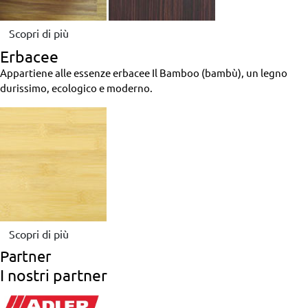
Scopri di più
Erbacee
Appartiene alle essenze erbacee Il Bamboo (bambù), un legno
durissimo, ecologico e moderno.
Scopri di più
Partner
I nostri partner