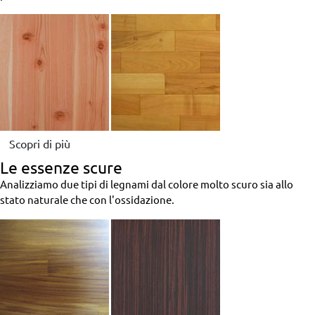
Scopri di più
Le essenze scure
Analizziamo due tipi di legnami dal colore molto scuro sia allo
stato naturale che con l'ossidazione.