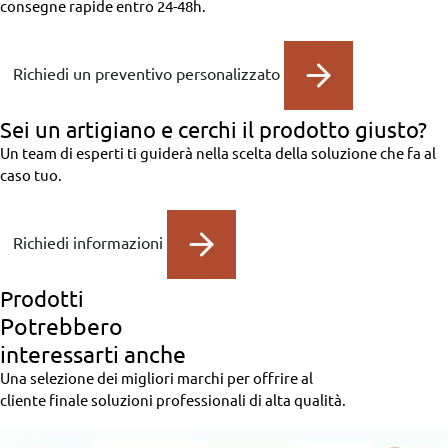
consegne rapide entro 24-48h.
Richiedi un preventivo personalizzato
Sei un artigiano
e cerchi il prodotto giusto?
Un team di esperti ti guiderà nella scelta della soluzione che fa al
caso tuo.
Richiedi informazioni
Prodotti
Potrebbero
interessarti anche
Una selezione dei migliori marchi per offrire al
cliente finale soluzioni professionali di alta qualità.