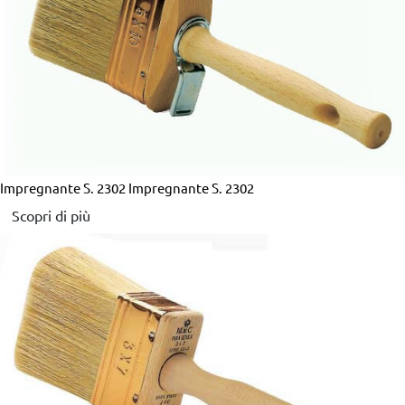
Impregnante S. 2302
Impregnante S. 2302
Scopri di più