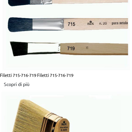
Filetti 715-716-719
Filetti 715-716-719
Scopri di più