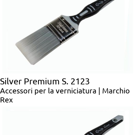
Silver Premium S. 2123
Accessori per la verniciatura | Marchio
Rex