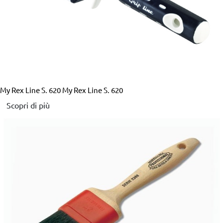
My Rex Line S. 620
My Rex Line S. 620
Scopri di più