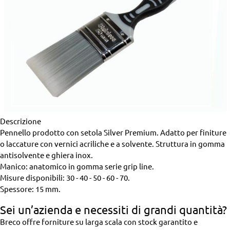
Descrizione
Pennello prodotto con setola Silver Premium. Adatto per finiture
o laccature con vernici acriliche e a solvente. Struttura in gomma
antisolvente e ghiera inox.
Manico: anatomico in gomma serie grip line.
Misure disponibili: 30 - 40 - 50 - 60 - 70.
Spessore: 15 mm.
Sei un’azienda
e necessiti di grandi quantità?
Breco offre forniture su larga scala con stock garantito e