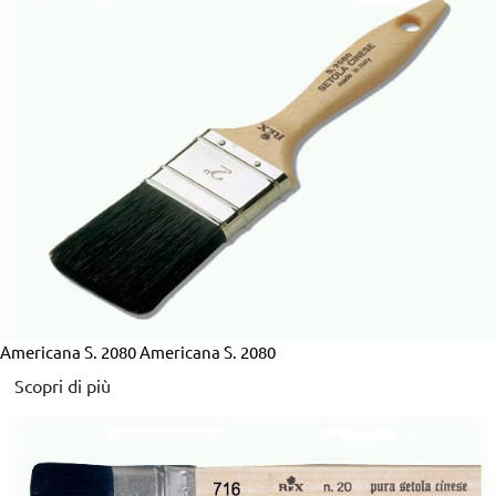
Americana S. 2080
Americana S. 2080
Scopri di più