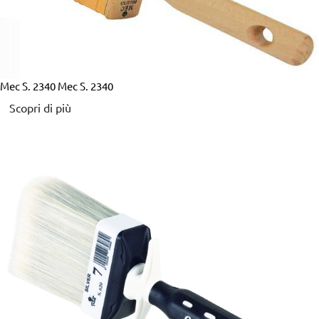
Mec S. 2340
Mec S. 2340
Scopri di più