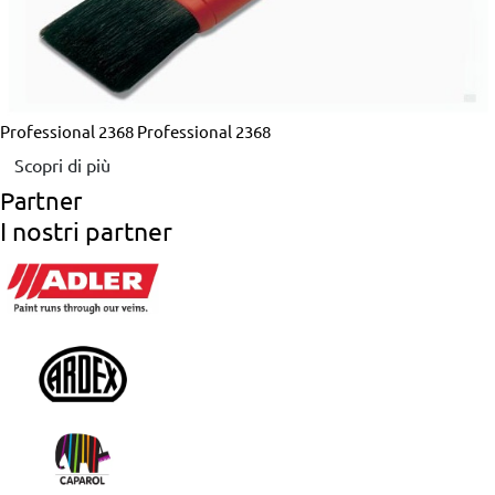
Professional 2368
Professional 2368
Scopri di più
Partner
I nostri partner