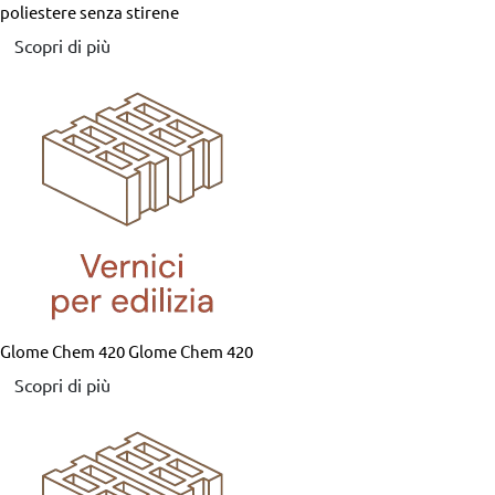
poliestere senza stirene
Scopri di più
Glome Chem 420
Glome Chem 420
Scopri di più