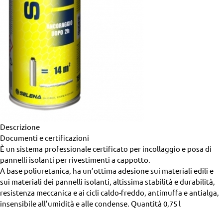
Descrizione
Documenti e certificazioni
È un sistema professionale certificato per incollaggio e posa di
pannelli isolanti per rivestimenti a cappotto.
A base poliuretanica, ha un’ottima adesione sui materiali edili e
sui materiali dei pannelli isolanti, altissima stabilità e durabilità,
resistenza meccanica e ai cicli caldo-freddo, antimuffa e antialga,
insensibile all’umidità e alle condense.
Quantità
0,75 l