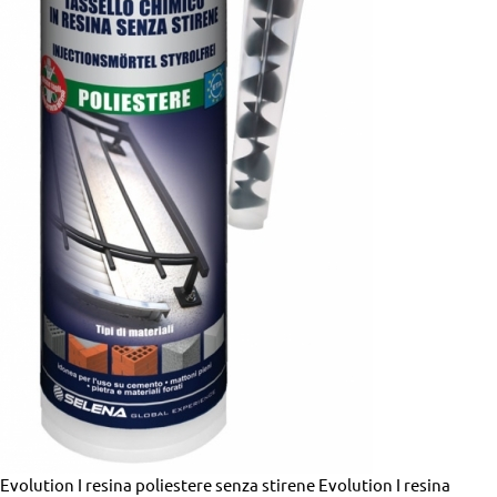
Evolution I resina poliestere senza stirene
Evolution I resina