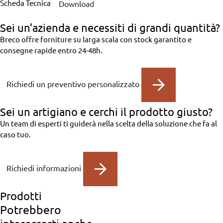
Scheda Tecnica
Download
Sei un’azienda
e necessiti di grandi quantità?
Breco offre forniture su larga scala con stock garantito e
consegne rapide entro 24-48h.
Richiedi un preventivo personalizzato
Sei un artigiano
e cerchi il prodotto giusto?
Un team di esperti ti guiderà nella scelta della soluzione che fa al
caso tuo.
Richiedi informazioni
Prodotti
Potrebbero