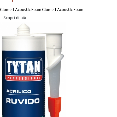
Glome T-Acoustic Foam
Glome T-Acoustic Foam
Scopri di più