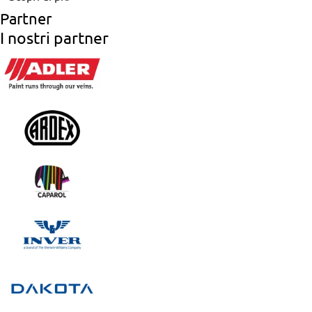
Partner
I nostri partner