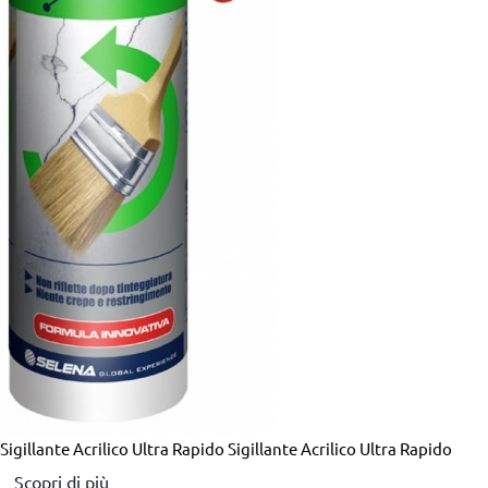
Sigillante Acrilico Ultra Rapido
Sigillante Acrilico Ultra Rapido
Scopri di più