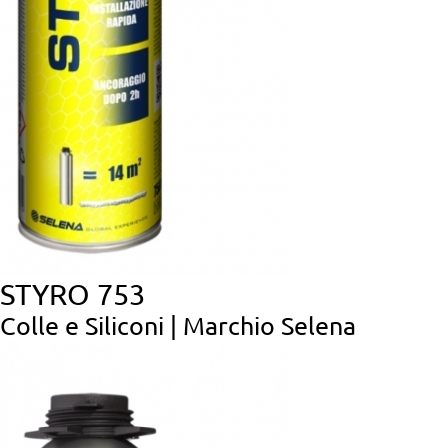
STYRO 753
Colle e Siliconi | Marchio Selena