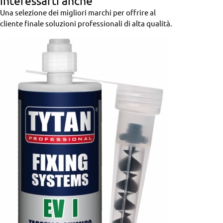
interessarti anche
Una selezione dei migliori marchi per offrire al
cliente finale soluzioni professionali di alta qualità.