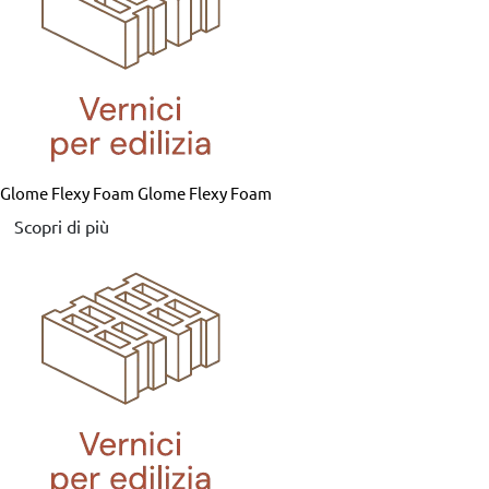
Glome Flexy Foam
Glome Flexy Foam
Scopri di più